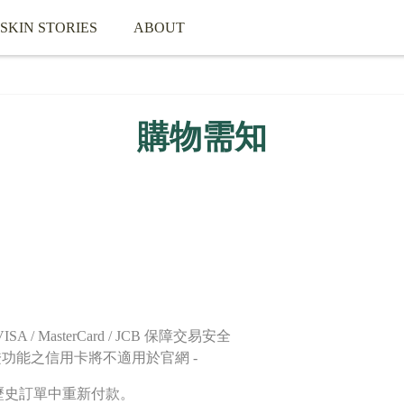
SKIN STORIES
ABOUT
購物需知
MasterCard / JCB 保障交易安全
證功能之信用卡將不適用於官網 -
歷史訂單中重新付款。