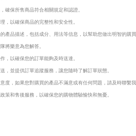
，確保所售商品符合相關規定和認證。
理，以確保商品的完整性和安全性。
的產品描述，包括成分、用法等信息，以幫助您做出明智的購
隊將樂意為您解答。
作，以確保您的訂單能夠及時送達。
，並提供訂單追蹤服務，讓您隨時了解訂單狀態。
意度，如果您對購買的產品不滿意或有任何問題，請及時聯繫
策和售後服務，以確保您的購物體驗愉快和無憂。