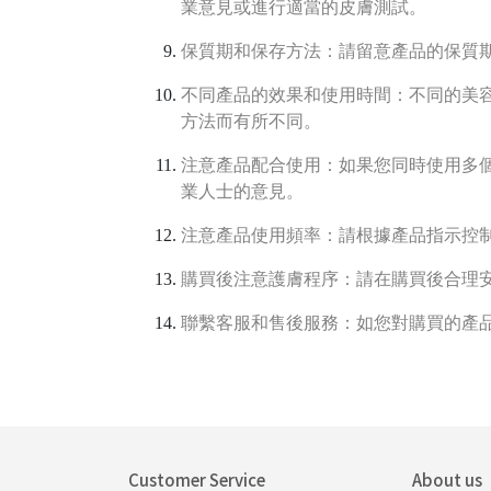
業意見或進行適當的皮膚測試。
保質期和保存方法：請留意產品的保質
不同產品的效果和使用時間：不同的美
方法而有所不同。
注意產品配合使用：如果您同時使用多
業人士的意見。
注意產品使用頻率：請根據產品指示控
購買後注意護膚程序：請在購買後合理
聯繫客服和售後服務：如您對購買的產
Customer Service
About us