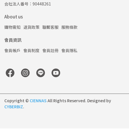
会社法人番号：90448261
About us
購物需知
退貨政策
聯繫客服
服務條款
會員資訊
會員帳戶
會員制度
會員註冊
會員隱私
Copyright ©
CIENNAS
All Rights Reserved.
Designed by
CYBERBIZ
.