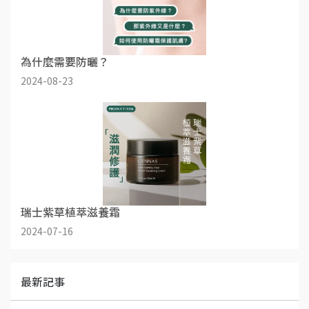
為什麼需要防曬？
2024-08-23
瑞士紫草植萃滋養霜
2024-07-16
最新記事