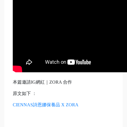
本篇邀請IG網紅｜ZORA 合作
原文如下 ：
CIENNAS詩恩娜保養品 X ZORA